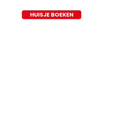
HUISJE BOEKEN