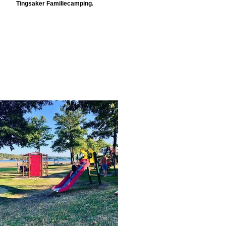
Tingsaker Familiecamping.