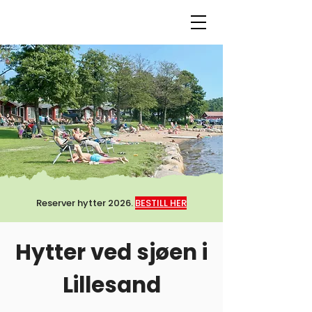
Reserver hytter 2026.
BESTILL HER
Hytter ved sjøen i
Lillesand